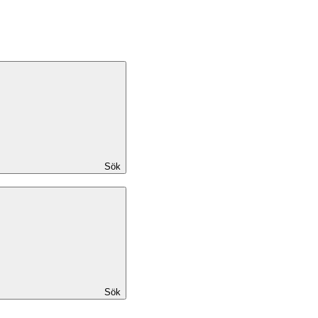
Sök
Sök