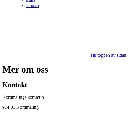
Mars
Januari
Till toppen av sidan
Mer om oss
Kontakt
Nordmalings kommun
914 81 Nordmaling